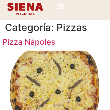
Categoría:
Pizzas
Pizza Nápoles