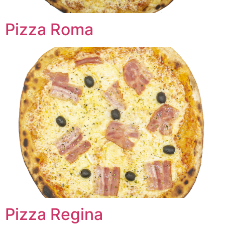
Pizza Roma
Pizza Regina