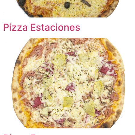
Pizza Estaciones