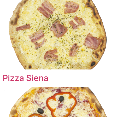
Pizza Siena