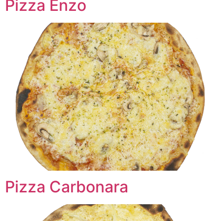
Pizza Enzo
Pizza Carbonara