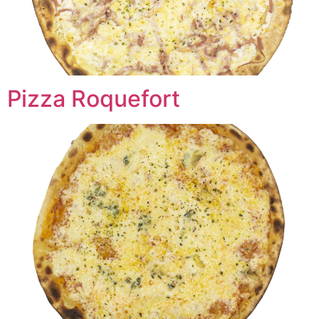
Pizza Roquefort