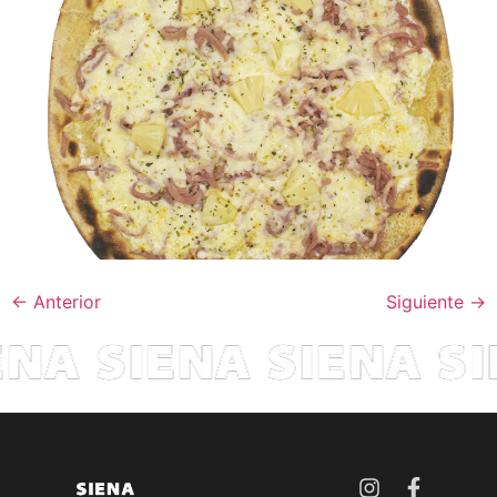
←
Anterior
Siguiente
→