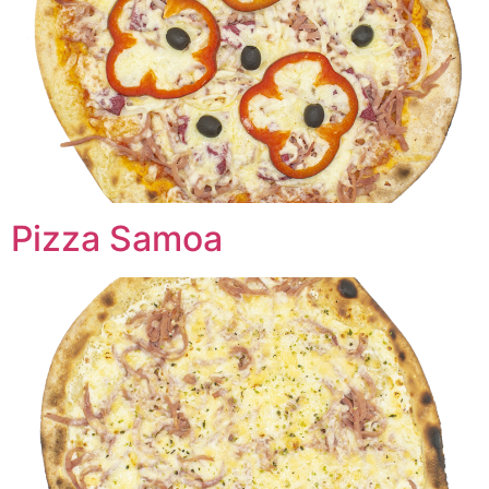
Pizza Samoa