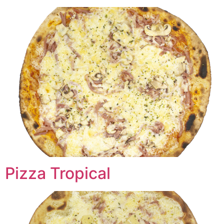
Pizza Tropical