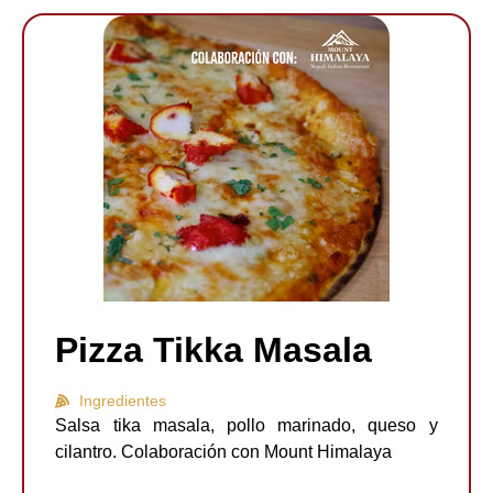
Pizza Tikka Masala
Ingredientes
Salsa tika masala, pollo marinado, queso y
cilantro. Colaboración con Mount Himalaya