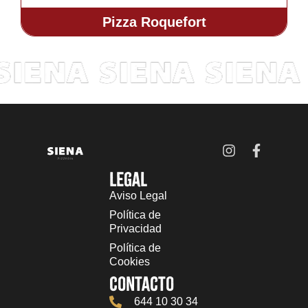
Pizza Roquefort
Legal
Aviso Legal
Política de
Privacidad
Política de
Cookies
Contacto
644 10 30 34