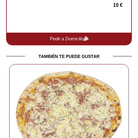
10 €
Pedir a Domicilio
TAMBIÉN TE PUEDE GUSTAR