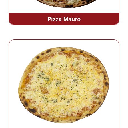
Pizza Mauro